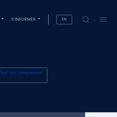
S'INFORMER
EN
Pour tout comprendre