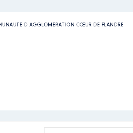
OMMUNAUTÉ D AGGLOMÉRATION CŒUR DE FLANDRE