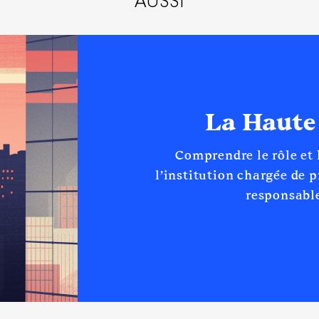
AUSSI
La Haute
Comprendre le rôle et
l’institution chargée de 
responsable