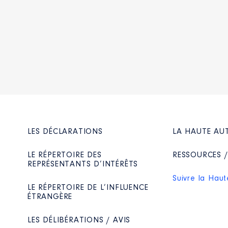
LES DÉCLARATIONS
LA HAUTE AU
LE RÉPERTOIRE DES
RESSOURCES 
REPRÉSENTANTS D’INTÉRÊTS
Suivre la Haut
LE RÉPERTOIRE DE L’INFLUENCE
ÉTRANGÈRE
LES DÉLIBÉRATIONS / AVIS