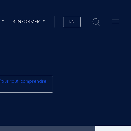
S'INFORMER
EN
Pour tout comprendre