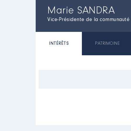
Marie SANDRA
Vice-Présidente de la communauté
INTÉRÊTS
PATRIMOINE