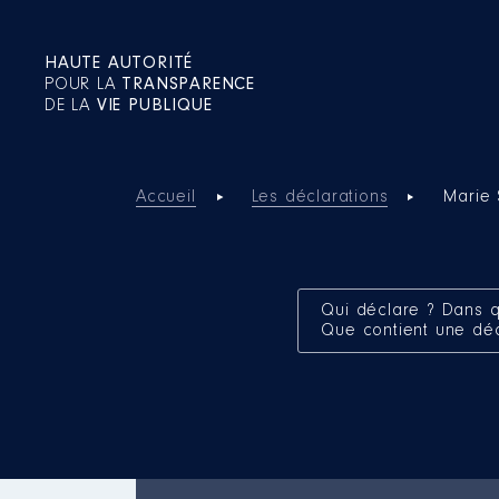
HAUTE AUTORITÉ
POUR LA
TRANSPARENCE
DE LA
VIE PUBLIQUE
Accueil
Les déclarations
Marie
Qui déclare ? Dans q
Que contient une dé