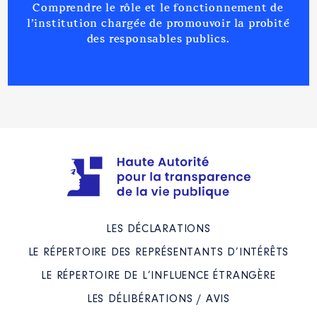
Comprendre le rôle et le fonctionnement de
l’institution chargée de promouvoir la probité
des responsables publics.
LES DÉCLARATIONS
LE RÉPERTOIRE DES REPRÉSENTANTS D’INTÉRÊTS
LE RÉPERTOIRE DE L’INFLUENCE ÉTRANGÈRE
LES DÉLIBÉRATIONS / AVIS