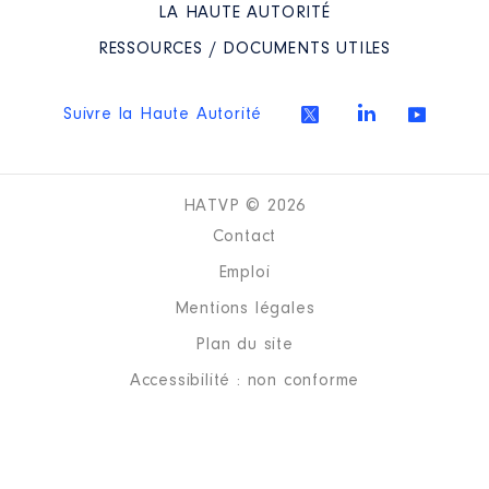
LA HAUTE AUTORITÉ
RESSOURCES / DOCUMENTS UTILES
Suivre la Haute Autorité
HATVP © 2026
Contact
Emploi
Mentions légales
Plan du site
Accessibilité : non conforme