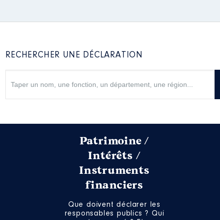
RECHERCHER UNE DÉCLARATION
Patrimoine /
Intérêts /
Instruments
financiers
Que doivent déclarer les
responsables publics ? Qui