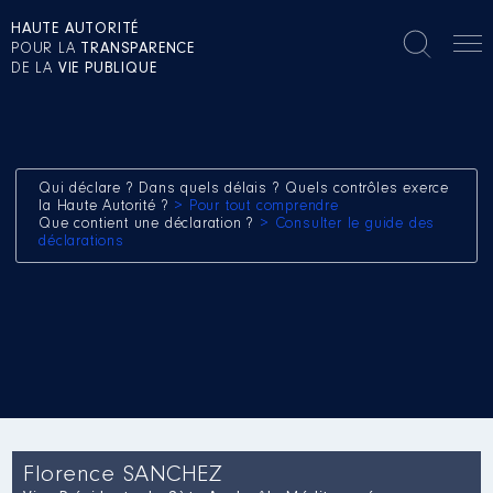
HAUTE AUTORITÉ
POUR LA
TRANSPARENCE
DE LA
VIE PUBLIQUE
Qui déclare ? Dans quels délais ? Quels contrôles exerce
la Haute Autorité ?
> Pour tout comprendre
Que contient une déclaration ?
> Consulter le guide des
déclarations
Florence SANCHEZ