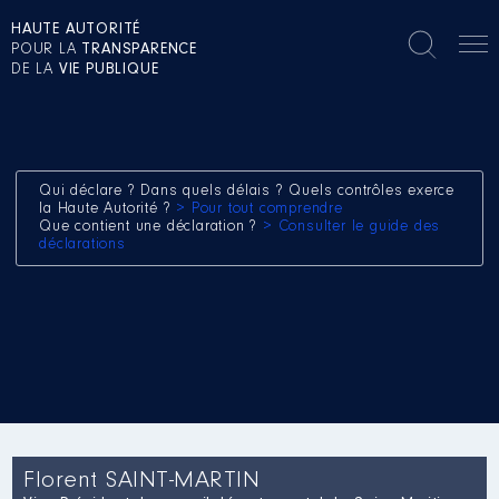
HAUTE AUTORITÉ
POUR LA
TRANSPARENCE
DE LA
VIE PUBLIQUE
Qui déclare ? Dans quels délais ? Quels contrôles exerce
la Haute Autorité ?
> Pour tout comprendre
Que contient une déclaration ?
> Consulter le guide des
déclarations
Florent SAINT-MARTIN