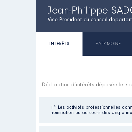
Jean-Philippe SA
Vice-Président du conseil départem
INTÉRÊTS
PATRIMOINE
Déclaration d’intérêts déposée le 7
1° Les activités professionnelles donn
nomination ou au cours des cinq anné