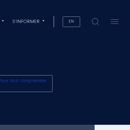
S'INFORMER
EN
Pour tout comprendre