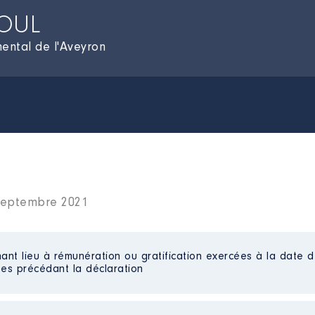
DOUL
ental de l'Aveyron
 septembre 2021
ant lieu à rémunération ou gratification exercées à la date d
es précédant la déclaration