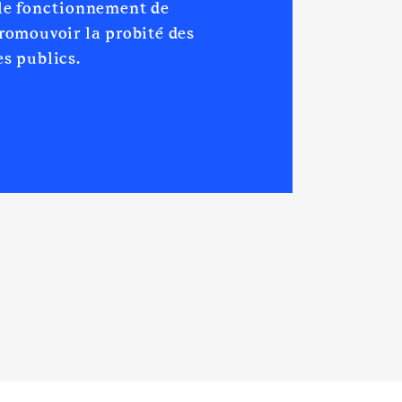
 le fonctionnement de
promouvoir la probité des
s publics.