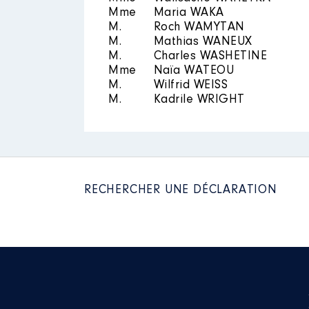
Mme
Maria WAKA
M.
Roch WAMYTAN
M.
Mathias WANEUX
M.
Charles WASHETINE
Mme
Naïa WATEOU
M.
Wilfrid WEISS
M.
Kadrile WRIGHT
RECHERCHER UNE DÉCLARATION