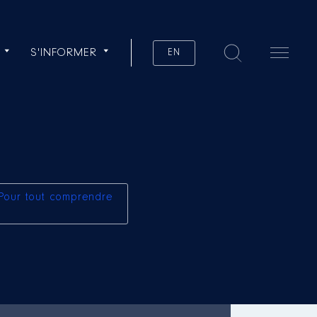
S'INFORMER
EN
Pour tout comprendre