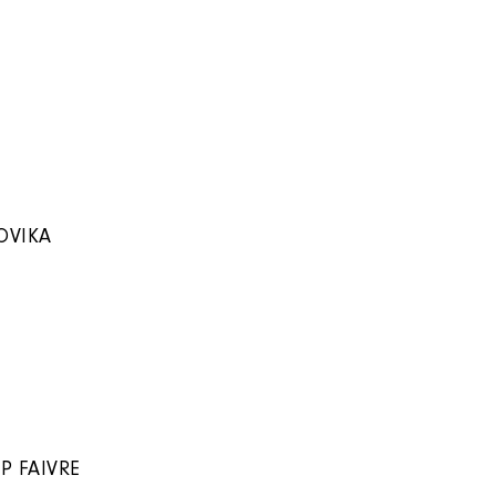
TOVIKA
P FAIVRE