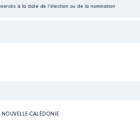
exercés à la date de l’élection ou de la nomination
 NOUVELLE-CALÉDONIE