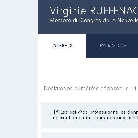
Virginie RUFFENA
Membre du Congrès de la Nouvell
INTÉRÊTS
PATRIMOINE
Déclaration d’intérêts déposée le 11 
1° Les activités professionnelles donn
nomination ou au cours des cinq anné