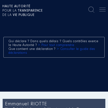
HAUTE AUTORITÉ
POUR LA
TRANSPARENCE
DE LA
VIE PUBLIQUE
Qui déclare ? Dans quels délais ? Quels contrôles exerce
la Haute Autorité ?
> Pour tout comprendre
Que contient une déclaration ?
> Consulter le guide des
déclarations
Emmanuel RIOTTE