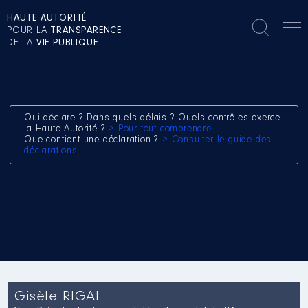
HAUTE AUTORITÉ
POUR LA
TRANSPARENCE
DE LA
VIE PUBLIQUE
Qui déclare ? Dans quels délais ? Quels contrôles exerce
la Haute Autorité ?
> Pour tout comprendre
Que contient une déclaration ?
> Consulter le guide des
déclarations
Gisèle RIGAL