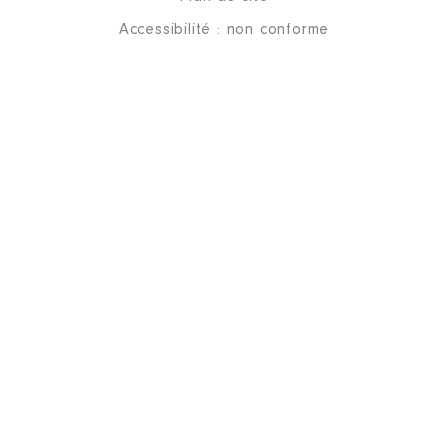
Accessibilité : non conforme