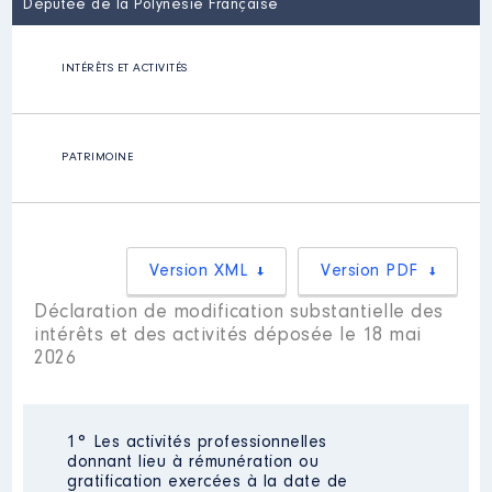
Députée de la Polynésie Française
INTÉRÊTS ET ACTIVITÉS
PATRIMOINE
Version XML
Version PDF
Déclaration de modification substantielle des
intérêts et des activités déposée le 18 mai
2026
1° Les activités professionnelles
donnant lieu à rémunération ou
gratification exercées à la date de