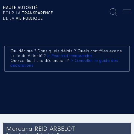
HAUTE AUTORITÉ
POUR LA
TRANSPARENCE
DE LA
VIE PUBLIQUE
Qui déclare ? Dans quels délais ? Quels contrôles exerce
la Haute Autorité ?
> Pour tout comprendre
Que contient une déclaration ?
> Consulter le guide des
déclarations
Mereana REID ARBELOT