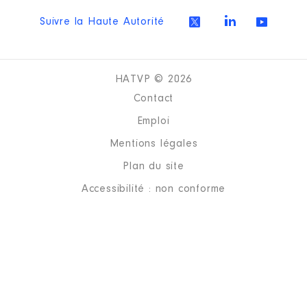
Suivre la Haute Autorité
HATVP © 2026
Contact
Emploi
Mentions légales
Plan du site
Accessibilité : non conforme