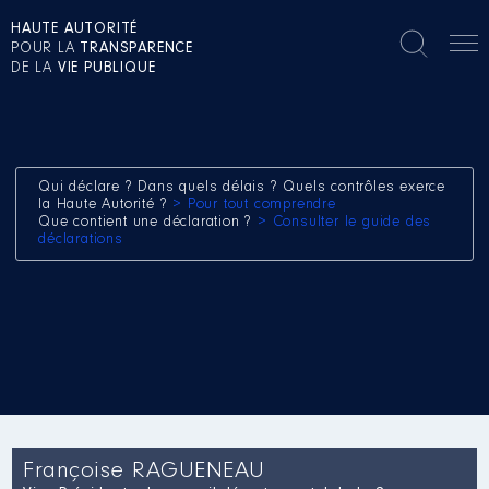
HAUTE AUTORITÉ
POUR LA
TRANSPARENCE
DE LA
VIE PUBLIQUE
Qui déclare ? Dans quels délais ? Quels contrôles exerce
la Haute Autorité ?
> Pour tout comprendre
Que contient une déclaration ?
> Consulter le guide des
déclarations
Françoise RAGUENEAU