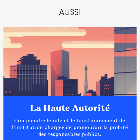
AUSSI
La Haute Autorité
Comprendre le rôle et le fonctionnement de
l’institution chargée de promouvoir la probité
des responsables publics.