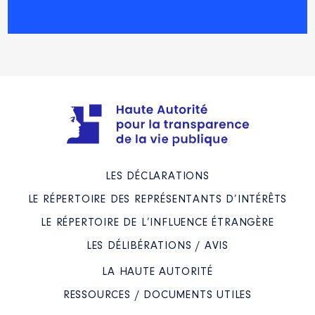
LES DÉCLARATIONS
LE RÉPERTOIRE DES REPRÉSENTANTS D’INTÉRÊTS
LE RÉPERTOIRE DE L’INFLUENCE ÉTRANGÈRE
LES DÉLIBÉRATIONS / AVIS
LA HAUTE AUTORITÉ
RESSOURCES / DOCUMENTS UTILES