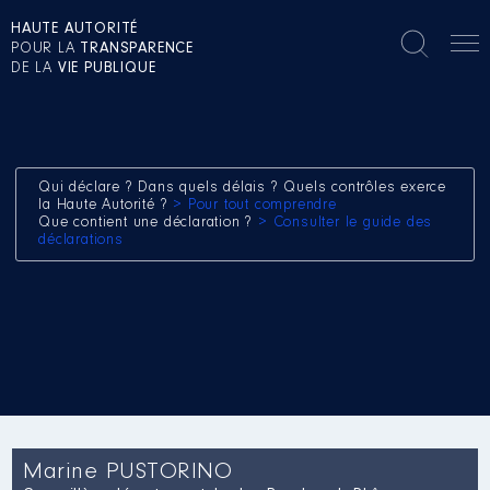
HAUTE AUTORITÉ
POUR LA
TRANSPARENCE
DE LA
VIE PUBLIQUE
Qui déclare ? Dans quels délais ? Quels contrôles exerce
la Haute Autorité ?
> Pour tout comprendre
Que contient une déclaration ?
> Consulter le guide des
déclarations
Marine PUSTORINO