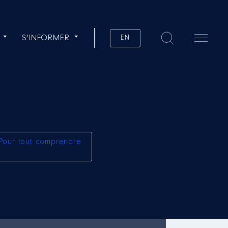
S'INFORMER
EN
Pour tout comprendre