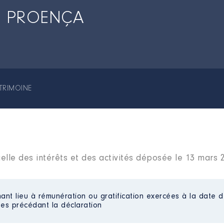
he PROENÇA
TRIMOINE
elle des intérêts et des activités déposée le 13 mars 
ant lieu à rémunération ou gratification exercées à la date d
es précédant la déclaration