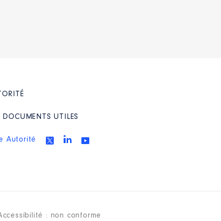
TORITÉ
/ DOCUMENTS UTILES
e Autorité
Accessibilité : non conforme