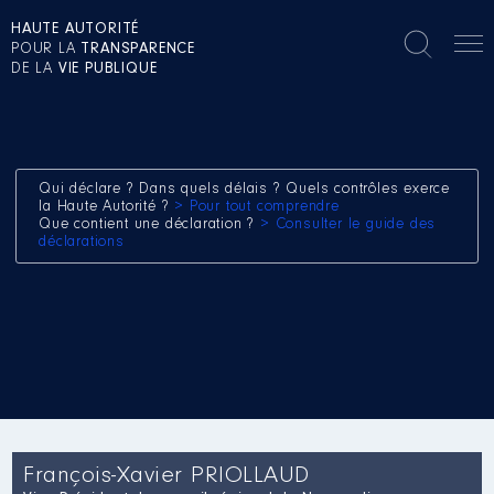
HAUTE AUTORITÉ
POUR LA
TRANSPARENCE
DE LA
VIE PUBLIQUE
Qui déclare ? Dans quels délais ? Quels contrôles exerce
la Haute Autorité ?
> Pour tout comprendre
Que contient une déclaration ?
> Consulter le guide des
déclarations
François-Xavier PRIOLLAUD