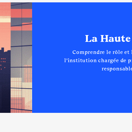
La Haute
Comprendre le rôle et
l’institution chargée de 
responsable