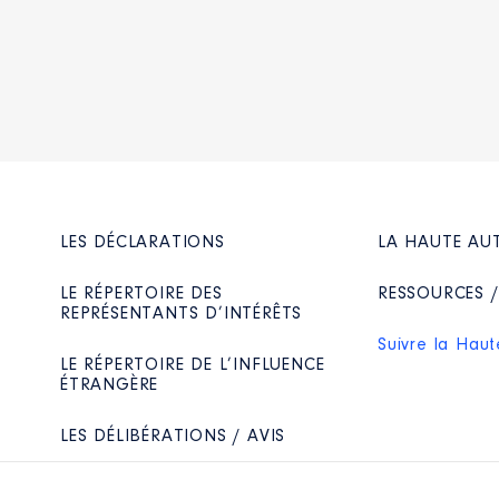
LES DÉCLARATIONS
LA HAUTE AU
LE RÉPERTOIRE DES
RESSOURCES 
REPRÉSENTANTS D’INTÉRÊTS
Suivre la Haut
LE RÉPERTOIRE DE L’INFLUENCE
ÉTRANGÈRE
LES DÉLIBÉRATIONS / AVIS