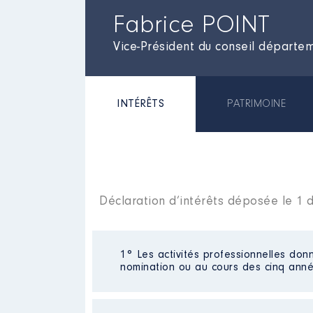
Fabrice POINT
Vice-Président du conseil départe
INTÉRÊTS
PATRIMOINE
Déclaration d’intérêts déposée le 1
1° Les activités professionnelles donn
nomination ou au cours des cinq anné