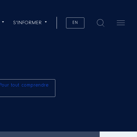
S'INFORMER
EN
Pour tout comprendre