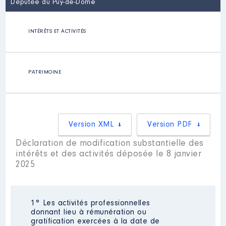
Députée du Puy-de-Dôme
INTÉRÊTS ET ACTIVITÉS
PATRIMOINE
Version XML
Version PDF
Déclaration de modification substantielle des
intérêts et des activités déposée le 8 janvier
2025
1° Les activités professionnelles
donnant lieu à rémunération ou
gratification exercées à la date de