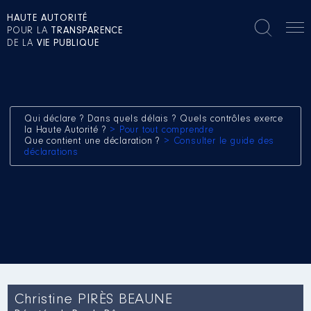
HAUTE AUTORITÉ
POUR LA
TRANSPARENCE
DE LA
VIE PUBLIQUE
Qui déclare ? Dans quels délais ? Quels contrôles exerce
la Haute Autorité ?
> Pour tout comprendre
Que contient une déclaration ?
> Consulter le guide des
déclarations
Christine PIRÈS BEAUNE