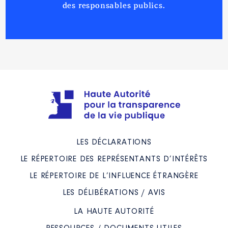
des responsables publics.
LES DÉCLARATIONS
LE RÉPERTOIRE DES REPRÉSENTANTS D’INTÉRÊTS
LE RÉPERTOIRE DE L’INFLUENCE ÉTRANGÈRE
LES DÉLIBÉRATIONS / AVIS
LA HAUTE AUTORITÉ