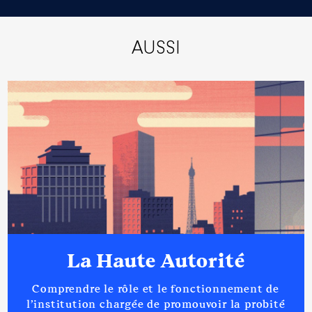
AUSSI
La Haute Autorité
Comprendre le rôle et le fonctionnement de
l’institution chargée de promouvoir la probité