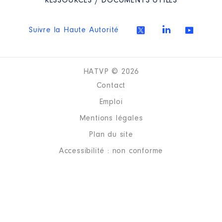
RESSOURCES / DOCUMENTS UTILES
Suivre la Haute Autorité
HATVP © 2026
Contact
Emploi
Mentions légales
Plan du site
Accessibilité : non conforme