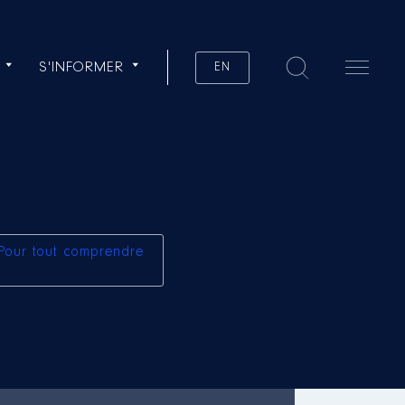
S'INFORMER
EN
Pour tout comprendre