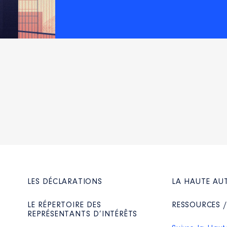
LES DÉCLARATIONS
LA HAUTE AU
LE RÉPERTOIRE DES
RESSOURCES 
REPRÉSENTANTS D’INTÉRÊTS