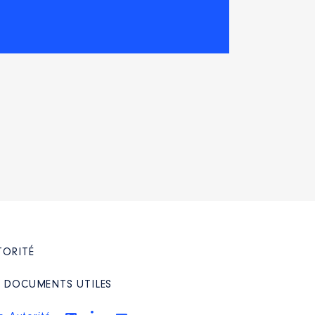
TORITÉ
/ DOCUMENTS UTILES