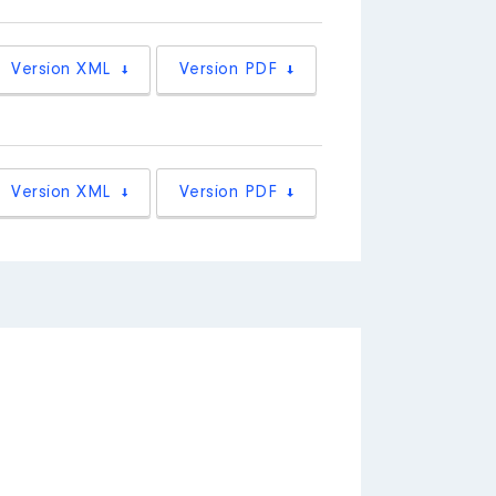
Version XML
Version PDF
Version XML
Version PDF