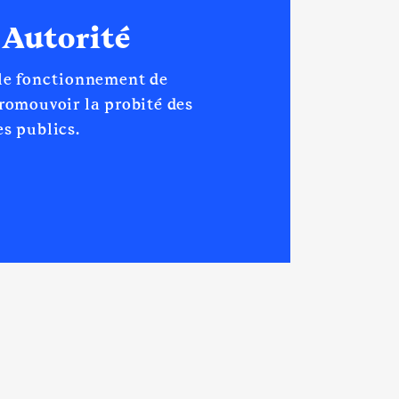
 Autorité
 le fonctionnement de
promouvoir la probité des
s publics.