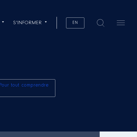
S'INFORMER
EN
Pour tout comprendre