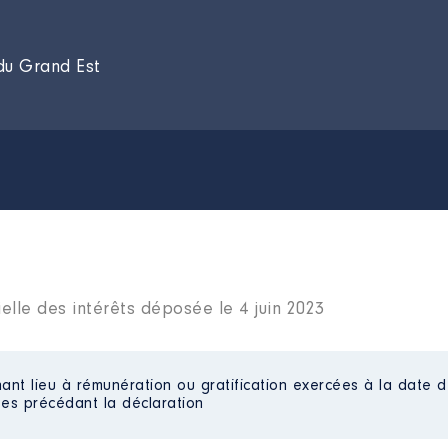
 du Grand Est
elle des intérêts déposée le 4 juin 2023
ant lieu à rémunération ou gratification exercées à la date d
es précédant la déclaration