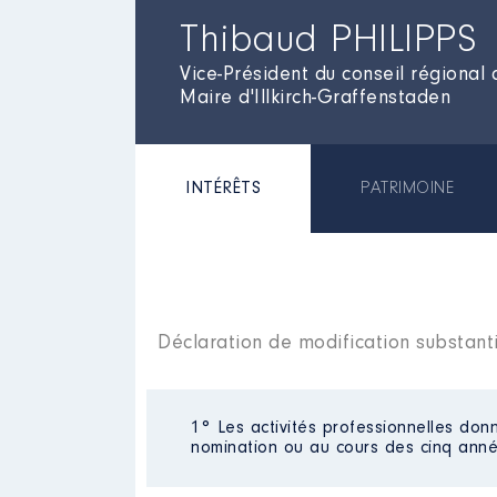
Thibaud PHILIPPS
Vice-Président du conseil régional
Maire d'Illkirch-Graffenstaden
INTÉRÊTS
PATRIMOINE
Déclaration de modification substanti
1° Les activités professionnelles donn
nomination ou au cours des cinq anné