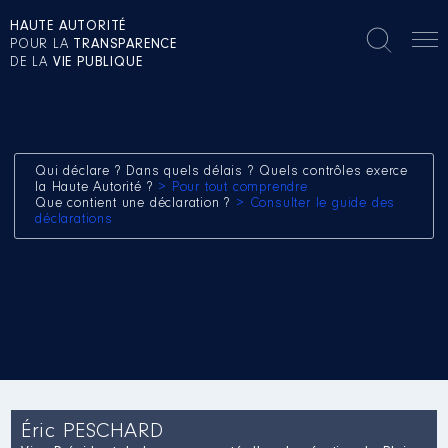
HAUTE AUTORITÉ
POUR LA
TRANSPARENCE
DE LA
VIE PUBLIQUE
Qui déclare ? Dans quels délais ? Quels contrôles exerce
la Haute Autorité ?
> Pour tout comprendre
Que contient une déclaration ?
> Consulter le guide des
déclarations
Éric PESCHARD