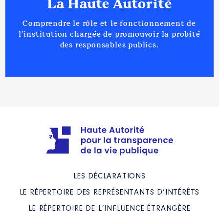
La Haute Autorité
Comprendre le rôle et le fonctionnement de
l’institution chargée de promouvoir la probité
des responsables publics.
LES DÉCLARATIONS
LE RÉPERTOIRE DES REPRÉSENTANTS D’INTÉRÊTS
LE RÉPERTOIRE DE L’INFLUENCE ÉTRANGÈRE