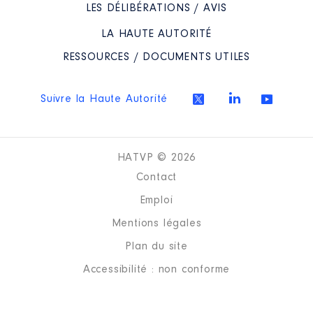
LES DÉLIBÉRATIONS / AVIS
LA HAUTE AUTORITÉ
RESSOURCES / DOCUMENTS UTILES
Suivre la Haute Autorité
HATVP © 2026
Contact
Emploi
Mentions légales
Plan du site
Accessibilité : non conforme