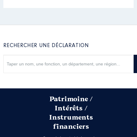
RECHERCHER UNE DÉCLARATION
Patrimoine /
Intérêts /
Instruments
financiers