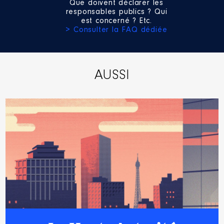
Que doivent déclarer les
responsables publics ? Qui
est concerné ? Etc.
> Consulter la FAQ dédiée
AUSSI