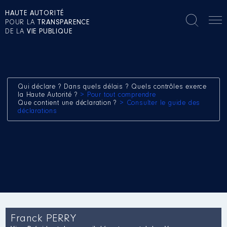
HAUTE AUTORITÉ
POUR LA
TRANSPARENCE
DE LA
VIE PUBLIQUE
Qui déclare ? Dans quels délais ? Quels contrôles exerce
la Haute Autorité ?
> Pour tout comprendre
Que contient une déclaration ?
> Consulter le guide des
déclarations
Franck PERRY