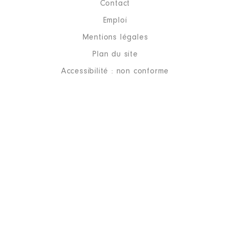
Contact
Emploi
Mentions légales
Plan du site
Accessibilité : non conforme