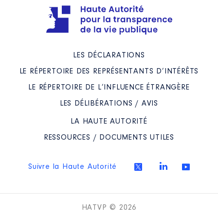
LES DÉCLARATIONS
LE RÉPERTOIRE DES REPRÉSENTANTS D’INTÉRÊTS
LE RÉPERTOIRE DE L’INFLUENCE ÉTRANGÈRE
LES DÉLIBÉRATIONS / AVIS
LA HAUTE AUTORITÉ
RESSOURCES / DOCUMENTS UTILES
Suivre la Haute Autorité
HATVP © 2026