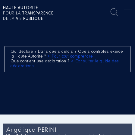
HAUTE AUTORITÉ
POUR LA
TRANSPARENCE
DE LA
VIE PUBLIQUE
Qui déclare ? Dans quels délais ? Quels contrôles exerce
la Haute Autorité ?
> Pour tout comprendre
Que contient une déclaration ?
> Consulter le guide des
déclarations
Angélique PERINI