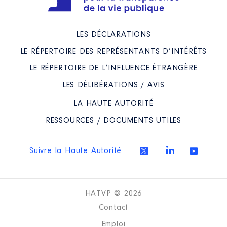
LES DÉCLARATIONS
LE RÉPERTOIRE DES REPRÉSENTANTS D’INTÉRÊTS
LE RÉPERTOIRE DE L’INFLUENCE ÉTRANGÈRE
LES DÉLIBÉRATIONS / AVIS
LA HAUTE AUTORITÉ
RESSOURCES / DOCUMENTS UTILES
Suivre la Haute Autorité
HATVP © 2026
Contact
Emploi