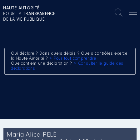
HAUTE AUTORITÉ
POUR LA
TRANSPARENCE
DE LA
VIE PUBLIQUE
Qui déclare ? Dans quels délais ? Quels contrôles exerce
la Haute Autorité ?
> Pour tout comprendre
Que contient une déclaration ?
> Consulter le guide des
déclarations
Maria-Alice PELÉ