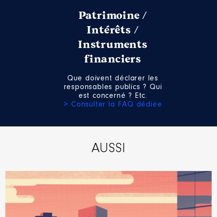
Patrimoine /
Intérêts /
Instruments
financiers
Que doivent déclarer les
responsables publics ? Qui
est concerné ? Etc.
> Consulter la FAQ dédiée
AUSSI