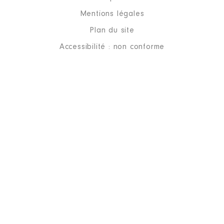
Mentions légales
Plan du site
Accessibilité : non conforme