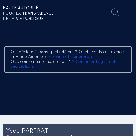
HAUTE AUTORITÉ
POUR LA
TRANSPARENCE
DE LA
VIE PUBLIQUE
Qui déclare ? Dans quels délais ? Quels contrôles exerce
la Haute Autorité ?
> Pour tout comprendre
Que contient une déclaration ?
> Consulter le guide des
déclarations
Yves PARTRAT