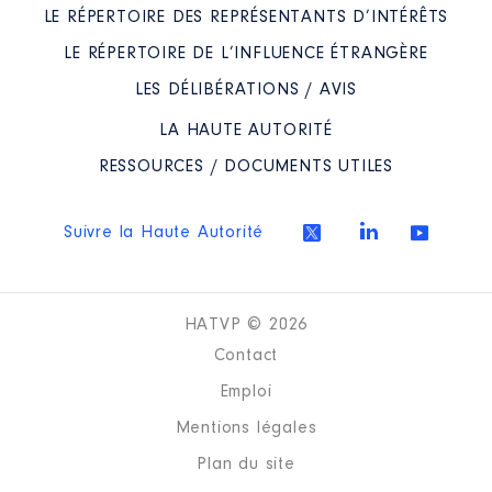
LE RÉPERTOIRE DES REPRÉSENTANTS D’INTÉRÊTS
LE RÉPERTOIRE DE L’INFLUENCE ÉTRANGÈRE
LES DÉLIBÉRATIONS / AVIS
LA HAUTE AUTORITÉ
RESSOURCES / DOCUMENTS UTILES
Suivre la Haute Autorité
HATVP © 2026
Contact
Emploi
Mentions légales
Plan du site