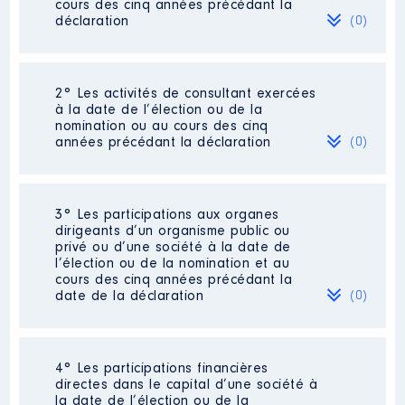
cours des cinq années précédant la
déclaration
(0)
Néant
2° Les activités de consultant exercées
à la date de l’élection ou de la
nomination ou au cours des cinq
années précédant la déclaration
(0)
Néant
3° Les participations aux organes
dirigeants d’un organisme public ou
privé ou d’une société à la date de
l’élection ou de la nomination et au
cours des cinq années précédant la
date de la déclaration
(0)
Néant
4° Les participations financières
directes dans le capital d’une société à
la date de l’élection ou de la