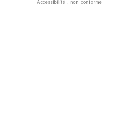
Accessibilité : non conforme