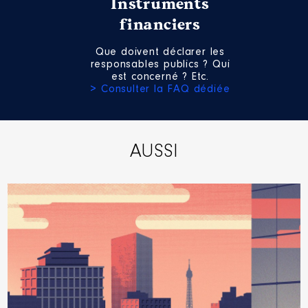
Instruments
financiers
Que doivent déclarer les
responsables publics ? Qui
est concerné ? Etc.
> Consulter la FAQ dédiée
AUSSI