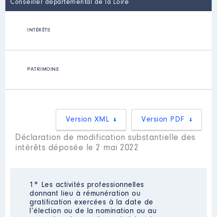
Conseiller départemental de la Loire
INTÉRÊTS
PATRIMOINE
Version XML
Version PDF
Déclaration de modification substantielle des
intérêts déposée le 2 mai 2022
1° Les activités professionnelles
donnant lieu à rémunération ou
gratification exercées à la date de
l’élection ou de la nomination ou au