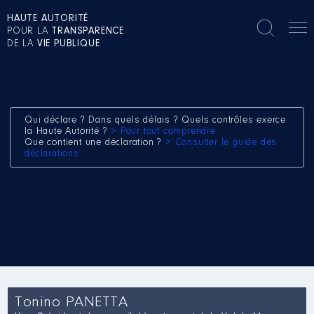
HAUTE AUTORITÉ
POUR LA
TRANSPARENCE
DE LA
VIE PUBLIQUE
Qui déclare ? Dans quels délais ? Quels contrôles exerce
la Haute Autorité ?
> Pour tout comprendre
Que contient une déclaration ?
> Consulter le guide des
déclarations
Tonino PANETTA