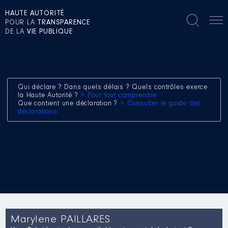
HAUTE AUTORITÉ
POUR LA
TRANSPARENCE
DE LA
VIE PUBLIQUE
Qui déclare ? Dans quels délais ? Quels contrôles exerce
la Haute Autorité ?
> Pour tout comprendre
Que contient une déclaration ?
> Consulter le guide des
déclarations
Marylene PAILLARES