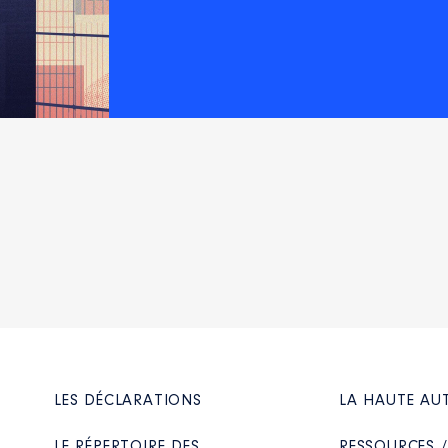
LES DÉCLARATIONS
LA HAUTE AU
LE RÉPERTOIRE DES
RESSOURCES 