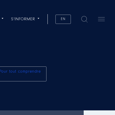
S'INFORMER
EN
Pour tout comprendre