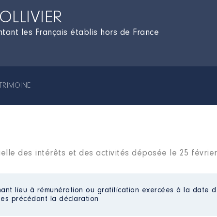
OLLIVIER
tant les Français établis hors de France
TRIMOINE
elle des intérêts et des activités déposée le 25 févrie
ant lieu à rémunération ou gratification exercées à la date d
es précédant la déclaration