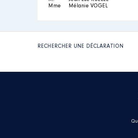
Mme
Mélanie VOGEL
RECHERCHER UNE DÉCLARATION
Qu