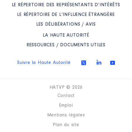
LE RÉPERTOIRE DES REPRÉSENTANTS D’INTÉRÊTS
LE RÉPERTOIRE DE L’INFLUENCE ÉTRANGÈRE
LES DÉLIBÉRATIONS / AVIS
LA HAUTE AUTORITÉ
RESSOURCES / DOCUMENTS UTILES
Suivre la Haute Autorité
HATVP © 2026
Contact
Emploi
Mentions légales
Plan du site