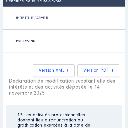
Sénatrice de la Haute-Savoie
INTÉRÊTS ET ACTIVITÉS
PATRIMOINE
Version XML
Version PDF
Déclaration de modification substantielle des
intérêts et des activités déposée le 14
novembre 2025
1° Les activités professionnelles
donnant lieu à rémunération ou
gratification exercées à la date de