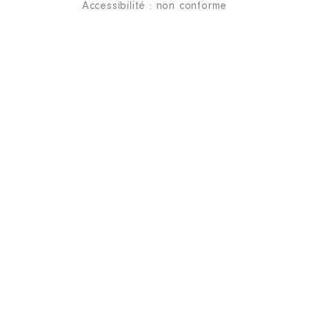
Accessibilité : non conforme