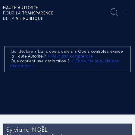
HAUTE AUTORITÉ
POUR LA
TRANSPARENCE
DE LA
VIE PUBLIQUE
Qui déclare ? Dans quels délais ? Quels contrôles exerce
la Haute Autorité ?
> Pour tout comprendre
Que contient une déclaration ?
> Consulter le guide des
déclarations
Sylviane NOËL