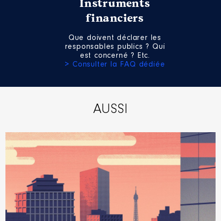
Instruments
financiers
Que doivent déclarer les
responsables publics ? Qui
est concerné ? Etc.
> Consulter la FAQ dédiée
AUSSI