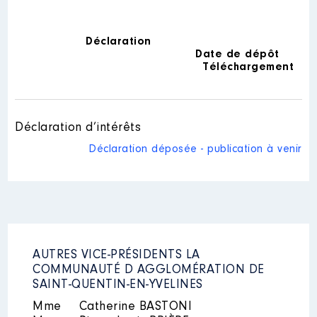
Déclaration
Date de dépôt
Téléchargement
Déclaration d’intérêts
Déclaration déposée - publication à venir
AUTRES VICE-PRÉSIDENTS LA
COMMUNAUTÉ D AGGLOMÉRATION DE
SAINT-QUENTIN-EN-YVELINES
Mme
Catherine BASTONI