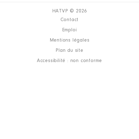
HATVP © 2026
Contact
Emploi
Mentions légales
Plan du site
Accessibilité : non conforme