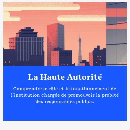
La Haute Autorité
Comprendre le rôle et le fonctionnement de
l’institution chargée de promouvoir la probité
des responsables publics.