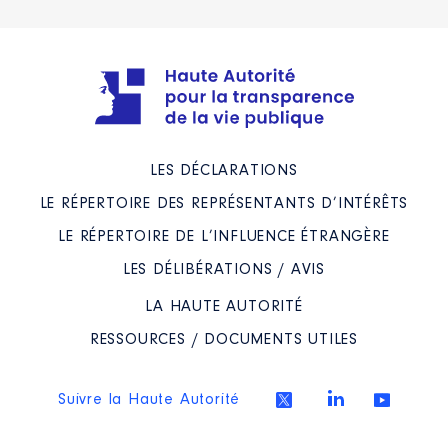
LES DÉCLARATIONS
LE RÉPERTOIRE DES REPRÉSENTANTS D’INTÉRÊTS
LE RÉPERTOIRE DE L’INFLUENCE ÉTRANGÈRE
LES DÉLIBÉRATIONS / AVIS
LA HAUTE AUTORITÉ
RESSOURCES / DOCUMENTS UTILES
Suivre la Haute Autorité