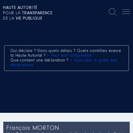
HAUTE AUTORITÉ
POUR LA
TRANSPARENCE
DE LA
VIE PUBLIQUE
Qui déclare ? Dans quels délais ? Quels contrôles exerce
la Haute Autorité ?
> Pour tout comprendre
Que contient une déclaration ?
> Consulter le guide des
déclarations
François MORTON