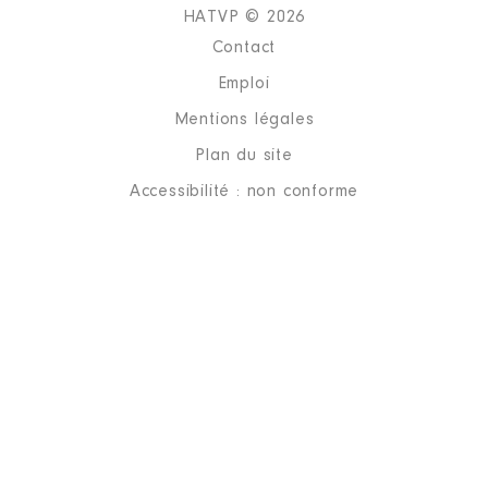
HATVP © 2026
Contact
Emploi
Mentions légales
Plan du site
Accessibilité : non conforme