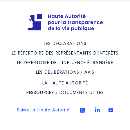
LES DÉCLARATIONS
LE RÉPERTOIRE DES REPRÉSENTANTS D’INTÉRÊTS
LE RÉPERTOIRE DE L’INFLUENCE ÉTRANGÈRE
LES DÉLIBÉRATIONS / AVIS
LA HAUTE AUTORITÉ
RESSOURCES / DOCUMENTS UTILES
Suivre la Haute Autorité