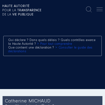
HAUTE AUTORITÉ
POUR LA
TRANSPARENCE
DE LA
VIE PUBLIQUE
Qui déclare ? Dans quels délais ? Quels contrôles exerce
la Haute Autorité ?
> Pour tout comprendre
Que contient une déclaration ?
> Consulter le guide des
déclarations
Catherine MICHAUD