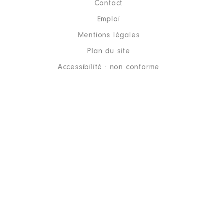
Contact
Emploi
Mentions légales
Plan du site
Accessibilité : non conforme