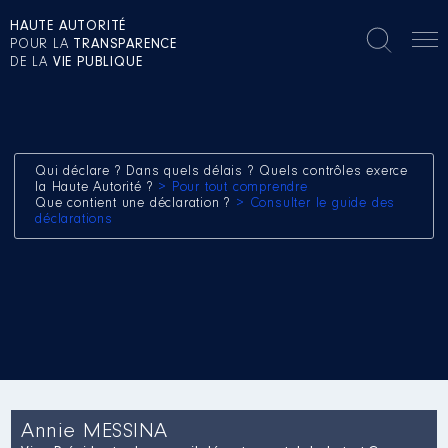
HAUTE AUTORITÉ
POUR LA
TRANSPARENCE
DE LA
VIE PUBLIQUE
Qui déclare ? Dans quels délais ? Quels contrôles exerce
la Haute Autorité ?
> Pour tout comprendre
Que contient une déclaration ?
> Consulter le guide des
déclarations
Annie MESSINA