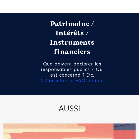
Patrimoine /
Intérêts /
Instruments
financiers
Que doivent déclarer les
responsables publics ? Qui
est concerné ? Etc.
> Consulter la FAQ dédiée
AUSSI