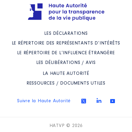
LES DÉCLARATIONS
LE RÉPERTOIRE DES REPRÉSENTANTS D’INTÉRÊTS
LE RÉPERTOIRE DE L’INFLUENCE ÉTRANGÈRE
LES DÉLIBÉRATIONS / AVIS
LA HAUTE AUTORITÉ
RESSOURCES / DOCUMENTS UTILES
Suivre la Haute Autorité
HATVP © 2026