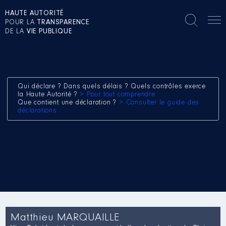
HAUTE AUTORITÉ
POUR LA
TRANSPARENCE
DE LA
VIE PUBLIQUE
Qui déclare ? Dans quels délais ? Quels contrôles exerce
la Haute Autorité ?
> Pour tout comprendre
Que contient une déclaration ?
> Consulter le guide des
déclarations
Matthieu MARQUAILLE