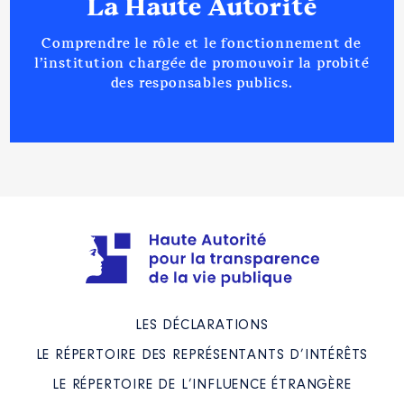
La Haute Autorité
Comprendre le rôle et le fonctionnement de
l’institution chargée de promouvoir la probité
des responsables publics.
LES DÉCLARATIONS
LE RÉPERTOIRE DES REPRÉSENTANTS D’INTÉRÊTS
LE RÉPERTOIRE DE L’INFLUENCE ÉTRANGÈRE