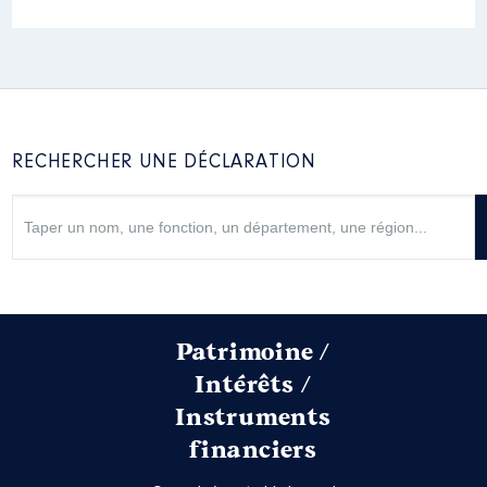
RECHERCHER UNE DÉCLARATION
Patrimoine /
Intérêts /
Instruments
financiers