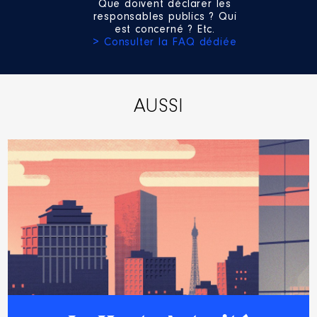
Que doivent déclarer les
responsables publics ? Qui
est concerné ? Etc.
> Consulter la FAQ dédiée
AUSSI