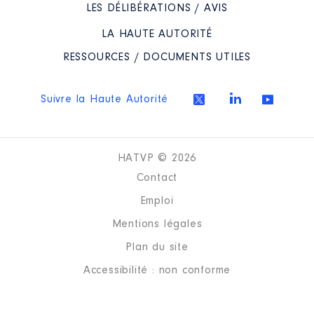
LES DÉLIBÉRATIONS / AVIS
LA HAUTE AUTORITÉ
RESSOURCES / DOCUMENTS UTILES
Suivre la Haute Autorité
HATVP © 2026
Contact
Emploi
Mentions légales
Plan du site
Accessibilité : non conforme