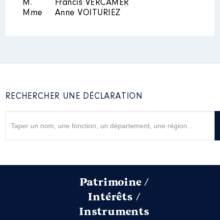
M.
Francis VERCAMER
Mme
Anne VOITURIEZ
RECHERCHER UNE DÉCLARATION
Patrimoine /
Intérêts /
Instruments