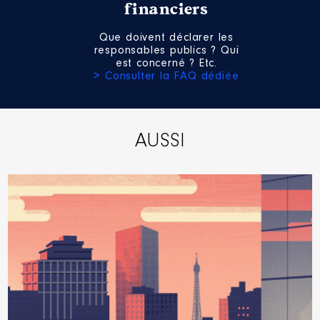
financiers
Que doivent déclarer les
responsables publics ? Qui
est concerné ? Etc.
> Consulter la FAQ dédiée
AUSSI