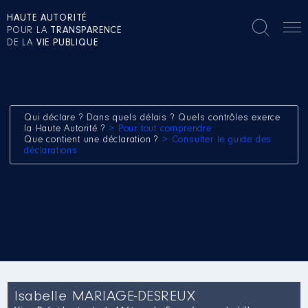
HAUTE AUTORITÉ
POUR LA
TRANSPARENCE
DE LA
VIE PUBLIQUE
Qui déclare ? Dans quels délais ? Quels contrôles exerce
la Haute Autorité ?
> Pour tout comprendre
Que contient une déclaration ?
> Consulter le guide des
déclarations
Isabelle MARIAGE-DESREUX