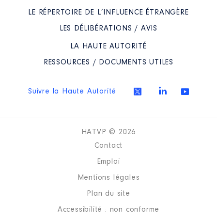
LE RÉPERTOIRE DE L’INFLUENCE ÉTRANGÈRE
LES DÉLIBÉRATIONS / AVIS
LA HAUTE AUTORITÉ
RESSOURCES / DOCUMENTS UTILES
Suivre la Haute Autorité
HATVP © 2026
Contact
Emploi
Mentions légales
Plan du site
Accessibilité : non conforme