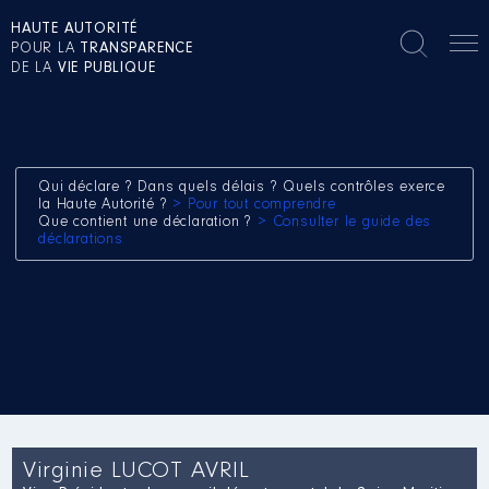
HAUTE AUTORITÉ
POUR LA
TRANSPARENCE
DE LA
VIE PUBLIQUE
Qui déclare ? Dans quels délais ? Quels contrôles exerce
la Haute Autorité ?
> Pour tout comprendre
Que contient une déclaration ?
> Consulter le guide des
déclarations
Virginie LUCOT AVRIL