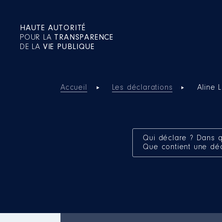
HAUTE AUTORITÉ
POUR LA
TRANSPARENCE
DE LA
VIE PUBLIQUE
Accueil
Les déclarations
Aline 
Qui déclare ? Dans q
Que contient une dé