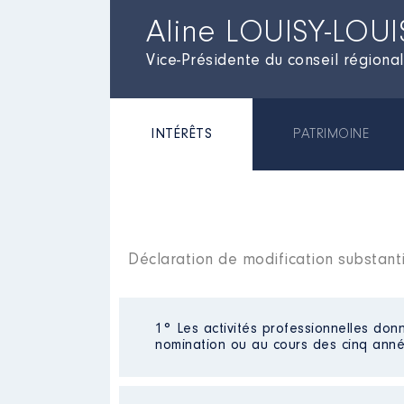
Aline LOUISY-LOUI
Vice-Présidente du conseil région
INTÉRÊTS
PATRIMOINE
Déclaration de modification substanti
1° Les activités professionnelles donn
nomination ou au cours des cinq anné