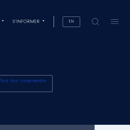
S'INFORMER
EN
Pour tout comprendre