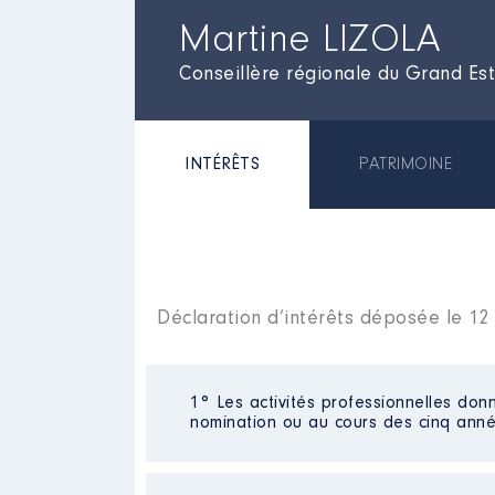
Martine LIZOLA
Conseillère régionale du Grand Est
INTÉRÊTS
PATRIMOINE
Déclaration d’intérêts déposée le 1
1° Les activités professionnelles donn
nomination ou au cours des cinq anné