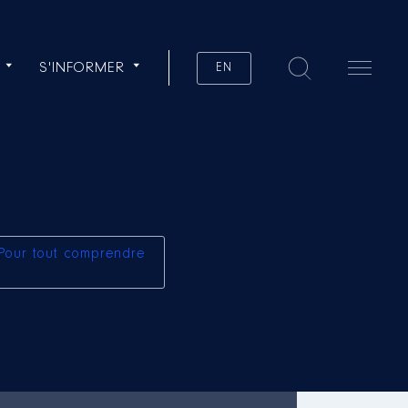
S'INFORMER
EN
Pour tout comprendre