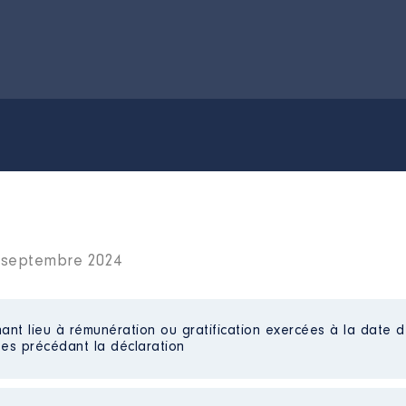
2 septembre 2024
ant lieu à rémunération ou gratification exercées à la date d
es précédant la déclaration