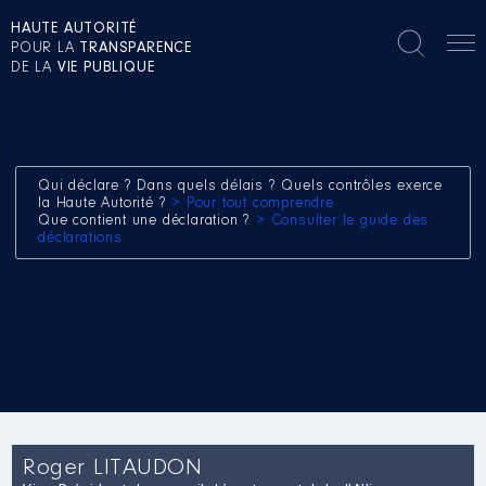
HAUTE AUTORITÉ
POUR LA
TRANSPARENCE
DE LA
VIE PUBLIQUE
Qui déclare ? Dans quels délais ? Quels contrôles exerce
la Haute Autorité ?
> Pour tout comprendre
Que contient une déclaration ?
> Consulter le guide des
déclarations
Roger LITAUDON