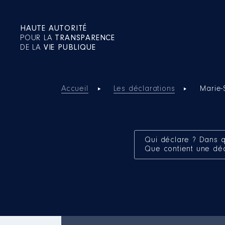
HAUTE AUTORITÉ
POUR LA
TRANSPARENCE
DE LA
VIE PUBLIQUE
Accueil
Les déclarations
Marie-
Qui déclare ? Dans q
Que contient une dé