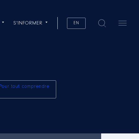
S'INFORMER
EN
Pour tout comprendre