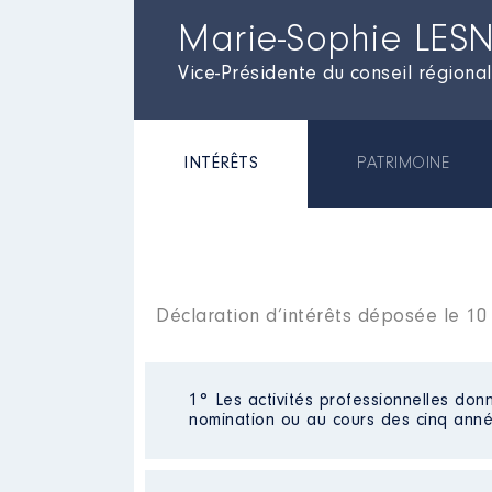
Marie-Sophie LES
Vice-Présidente du conseil régiona
INTÉRÊTS
PATRIMOINE
Déclaration d’intérêts déposée le 10
1° Les activités professionnelles donn
nomination ou au cours des cinq anné