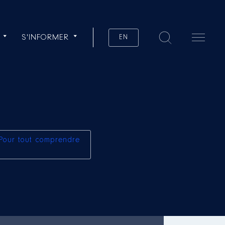
S'INFORMER
EN
Pour tout comprendre