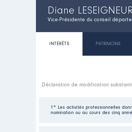
Diane LESEIGNEU
Vice-Présidente du conseil départe
INTÉRÊTS
PATRIMOINE
Déclaration de modification substant
1° Les activités professionnelles donn
nomination ou au cours des cinq anné