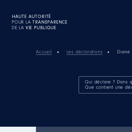
HAUTE AUTORITÉ
POUR LA
TRANSPARENCE
DE LA
VIE PUBLIQUE
Accueil
Les déclarations
Diane
Qui déclare ? Dans q
Que contient une dé