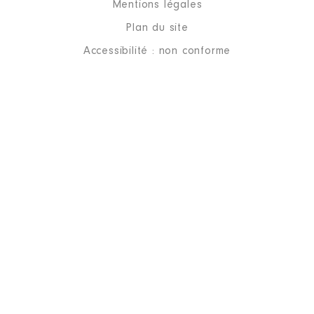
Mentions légales
Plan du site
Accessibilité : non conforme