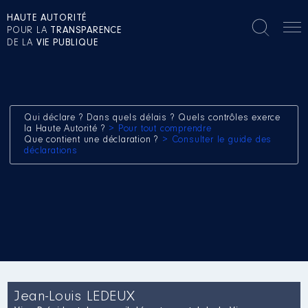
HAUTE AUTORITÉ
POUR LA
TRANSPARENCE
DE LA
VIE PUBLIQUE
Qui déclare ? Dans quels délais ? Quels contrôles exerce
la Haute Autorité ?
> Pour tout comprendre
Que contient une déclaration ?
> Consulter le guide des
déclarations
Jean-Louis LEDEUX