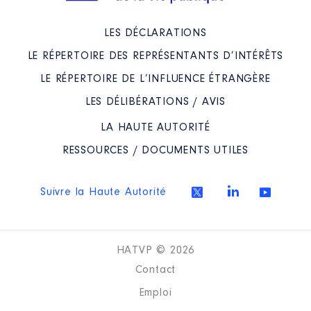
LES DÉCLARATIONS
LE RÉPERTOIRE DES REPRÉSENTANTS D’INTÉRÊTS
LE RÉPERTOIRE DE L’INFLUENCE ÉTRANGÈRE
LES DÉLIBÉRATIONS / AVIS
LA HAUTE AUTORITÉ
RESSOURCES / DOCUMENTS UTILES
Suivre la Haute Autorité
HATVP © 2026
Contact
Emploi