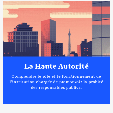
La Haute Autorité
Comprendre le rôle et le fonctionnement de
l’institution chargée de promouvoir la probité
des responsables publics.