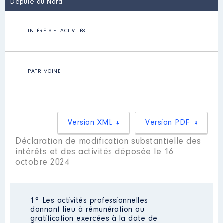
Député du Nord
INTÉRÊTS ET ACTIVITÉS
PATRIMOINE
Version XML
Version PDF
Déclaration de modification substantielle des
intérêts et des activités déposée le 16
octobre 2024
1° Les activités professionnelles
donnant lieu à rémunération ou
gratification exercées à la date de