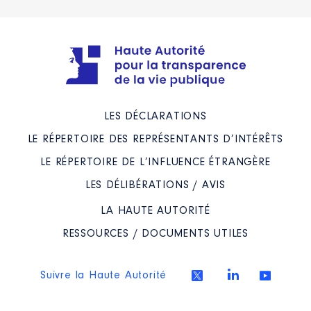
LES DÉCLARATIONS
LE RÉPERTOIRE DES REPRÉSENTANTS D’INTÉRÊTS
LE RÉPERTOIRE DE L’INFLUENCE ÉTRANGÈRE
LES DÉLIBÉRATIONS / AVIS
LA HAUTE AUTORITÉ
RESSOURCES / DOCUMENTS UTILES
Suivre la Haute Autorité