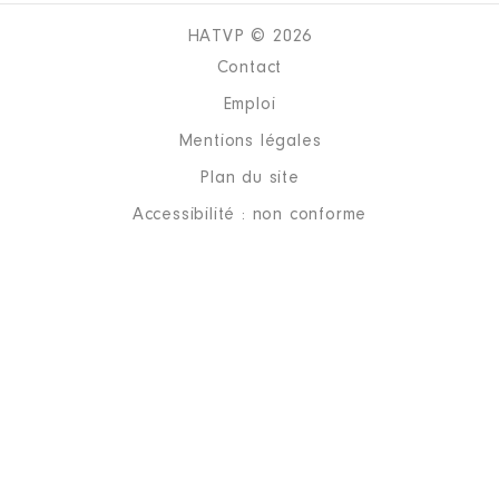
HATVP © 2026
Contact
Emploi
Mentions légales
Plan du site
Accessibilité : non conforme