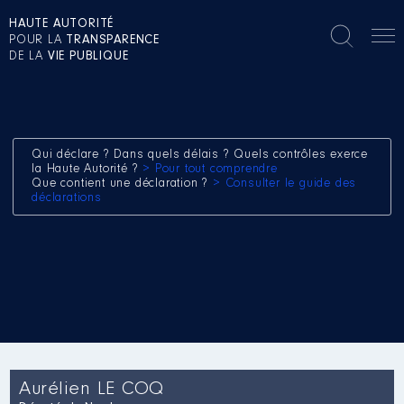
HAUTE AUTORITÉ
POUR LA
TRANSPARENCE
DE LA
VIE PUBLIQUE
Qui déclare ? Dans quels délais ? Quels contrôles exerce
la Haute Autorité ?
> Pour tout comprendre
Que contient une déclaration ?
> Consulter le guide des
déclarations
Aurélien LE COQ