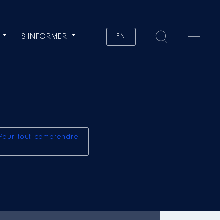
S'INFORMER
EN
Pour tout comprendre