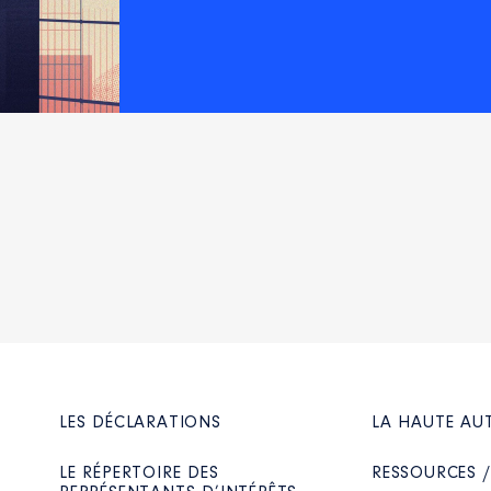
LES DÉCLARATIONS
LA HAUTE AU
LE RÉPERTOIRE DES
RESSOURCES 