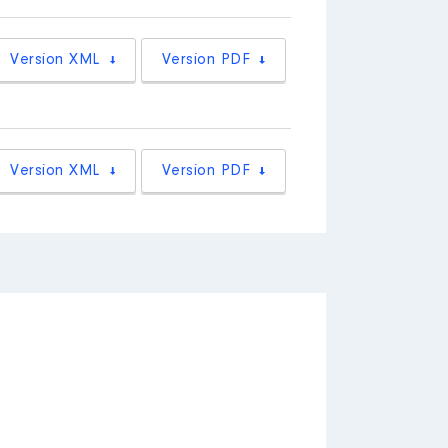
Version XML
Version PDF
Version XML
Version PDF