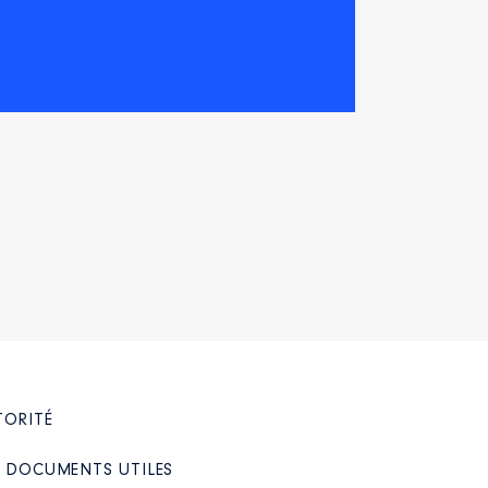
TORITÉ
/ DOCUMENTS UTILES