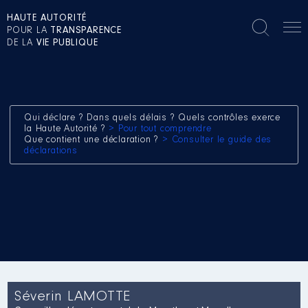
HAUTE AUTORITÉ
POUR LA
TRANSPARENCE
DE LA
VIE PUBLIQUE
Qui déclare ? Dans quels délais ? Quels contrôles exerce
la Haute Autorité ?
> Pour tout comprendre
Que contient une déclaration ?
> Consulter le guide des
déclarations
Séverin LAMOTTE