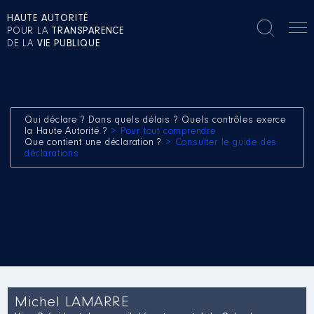
HAUTE AUTORITÉ
POUR LA
TRANSPARENCE
DE LA
VIE PUBLIQUE
Qui déclare ? Dans quels délais ? Quels contrôles exerce
la Haute Autorité ?
> Pour tout comprendre
Que contient une déclaration ?
> Consulter le guide des
déclarations
Michel LAMARRE