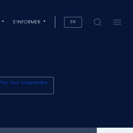
S'INFORMER
EN
Pour tout comprendre