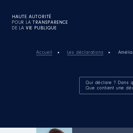
HAUTE AUTORITÉ
POUR LA
TRANSPARENCE
DE LA
VIE PUBLIQUE
Accueil
Les déclarations
Amélia
Qui déclare ? Dans q
Que contient une dé