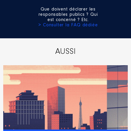
Que doivent déclarer les
responsables publics ? Qui
est concerné ? Etc.
> Consulter la FAQ dédiée
AUSSI