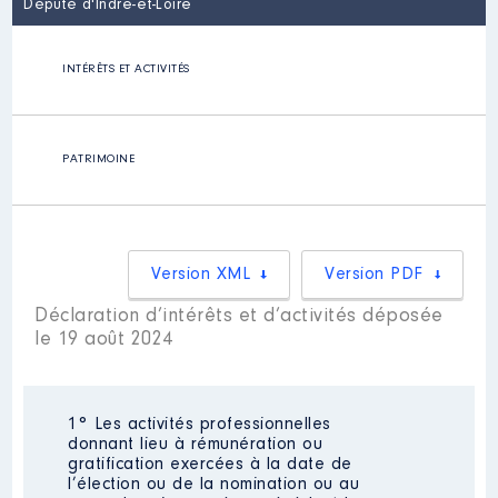
Député d'Indre-et-Loire
INTÉRÊTS ET ACTIVITÉS
PATRIMOINE
Version XML
Version PDF
Déclaration d’intérêts et d’activités déposée
le 19 août 2024
1° Les activités professionnelles
donnant lieu à rémunération ou
gratification exercées à la date de
l’élection ou de la nomination ou au