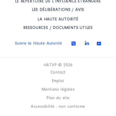
LE RÉPERTOIRE DE L’INFLUENCE ÉTRANGÈRE
LES DÉLIBÉRATIONS / AVIS
LA HAUTE AUTORITÉ
RESSOURCES / DOCUMENTS UTILES
Suivre la Haute Autorité
HATVP © 2026
Contact
Emploi
Mentions légales
Plan du site
Accessibilité : non conforme