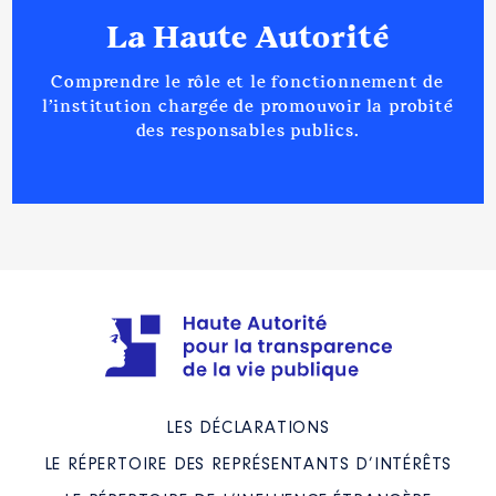
La Haute Autorité
Comprendre le rôle et le fonctionnement de
l’institution chargée de promouvoir la probité
des responsables publics.
LES DÉCLARATIONS
LE RÉPERTOIRE DES REPRÉSENTANTS D’INTÉRÊTS