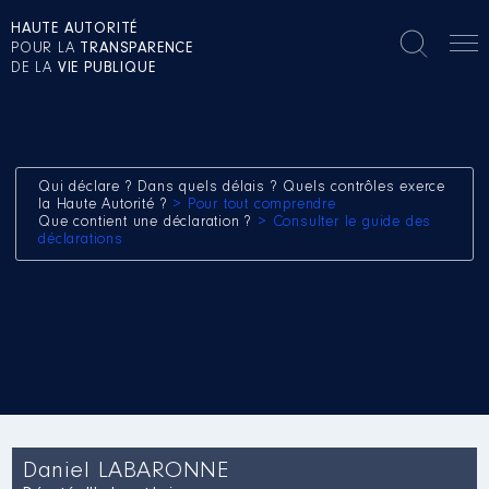
HAUTE AUTORITÉ
POUR LA
TRANSPARENCE
DE LA
VIE PUBLIQUE
Qui déclare ? Dans quels délais ? Quels contrôles exerce
la Haute Autorité ?
> Pour tout comprendre
Que contient une déclaration ?
> Consulter le guide des
déclarations
Daniel LABARONNE