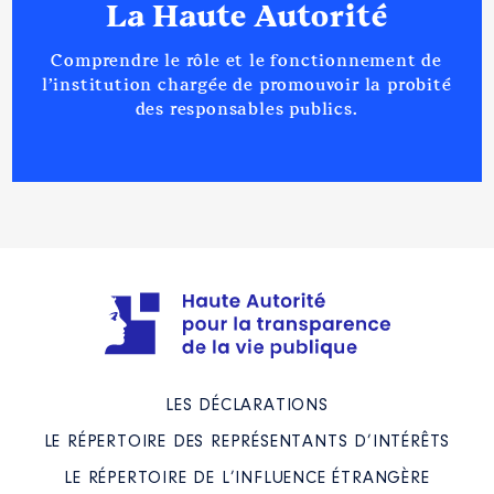
La Haute Autorité
Comprendre le rôle et le fonctionnement de
l’institution chargée de promouvoir la probité
des responsables publics.
LES DÉCLARATIONS
LE RÉPERTOIRE DES REPRÉSENTANTS D’INTÉRÊTS
LE RÉPERTOIRE DE L’INFLUENCE ÉTRANGÈRE