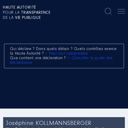
HAUTE AUTORITÉ
POUR LA
TRANSPARENCE
DE LA
VIE PUBLIQUE
Qui déclare ? Dans quels délais ? Quels contrôles exerce
la Haute Autorité ?
> Pour tout comprendre
Que contient une déclaration ?
> Consulter le guide des
déclarations
Joséphine KOLLMANNSBERGER