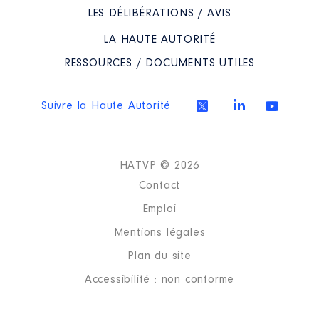
LES DÉLIBÉRATIONS / AVIS
LA HAUTE AUTORITÉ
RESSOURCES / DOCUMENTS UTILES
Suivre la Haute Autorité
HATVP © 2026
Contact
Emploi
Mentions légales
Plan du site
Accessibilité : non conforme