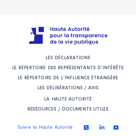
LES DÉCLARATIONS
LE RÉPERTOIRE DES REPRÉSENTANTS D’INTÉRÊTS
LE RÉPERTOIRE DE L’INFLUENCE ÉTRANGÈRE
LES DÉLIBÉRATIONS / AVIS
LA HAUTE AUTORITÉ
RESSOURCES / DOCUMENTS UTILES
Suivre la Haute Autorité