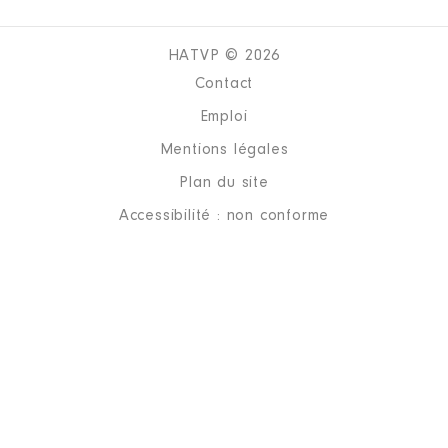
HATVP © 2026
Contact
Emploi
Mentions légales
Plan du site
Accessibilité : non conforme