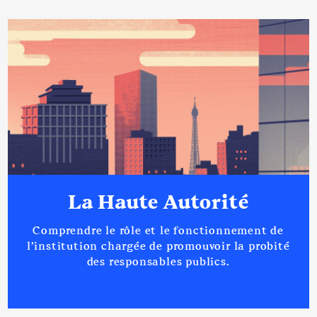
La Haute Autorité
Comprendre le rôle et le fonctionnement de
l’institution chargée de promouvoir la probité
des responsables publics.