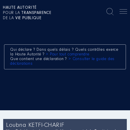
HAUTE AUTORITÉ
POUR LA
TRANSPARENCE
DE LA
VIE PUBLIQUE
Qui déclare ? Dans quels délais ? Quels contrôles exerce
la Haute Autorité ?
> Pour tout comprendre
Que contient une déclaration ?
> Consulter le guide des
déclarations
Loubna KETFI-CHARIF