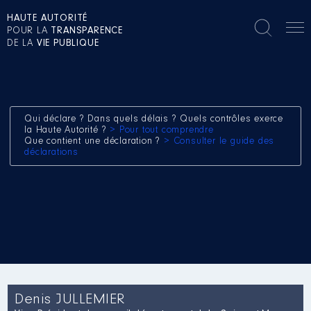
HAUTE AUTORITÉ
POUR LA
TRANSPARENCE
DE LA
VIE PUBLIQUE
Qui déclare ? Dans quels délais ? Quels contrôles exerce
la Haute Autorité ?
> Pour tout comprendre
Que contient une déclaration ?
> Consulter le guide des
déclarations
Denis JULLEMIER