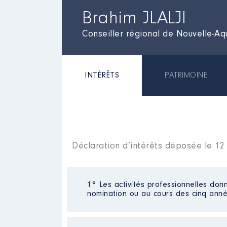
Brahim JLALJI
Conseiller régional de Nouvelle-Aq
INTÉRÊTS
PATRIMOINE
Déclaration d’intérêts déposée le 12 
1° Les activités professionnelles donn
nomination ou au cours des cinq anné