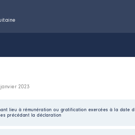
uitaine
janvier 2023
ant lieu à rémunération ou gratification exercées à la date d
es précédant la déclaration