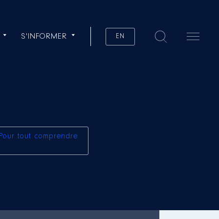
S'INFORMER
EN
Pour tout comprendre