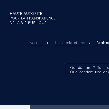
HAUTE AUTORITÉ
POUR LA
TRANSPARENCE
DE LA
VIE PUBLIQUE
Accueil
Les déclarations
Brahim
Qui déclare ? Dans q
Que contient une dé