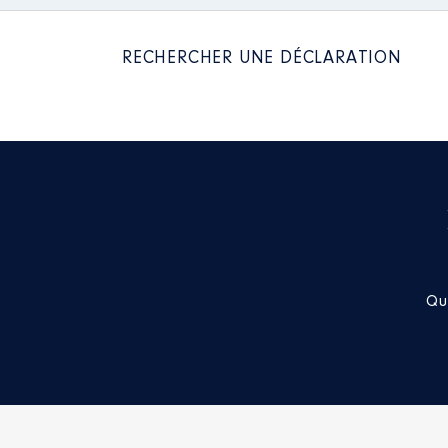
RECHERCHER UNE DÉCLARATION
Qu