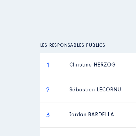
LES RESPONSABLES PUBLICS
1
Christine HERZOG
2
Sébastien LECORNU
3
Jordan BARDELLA