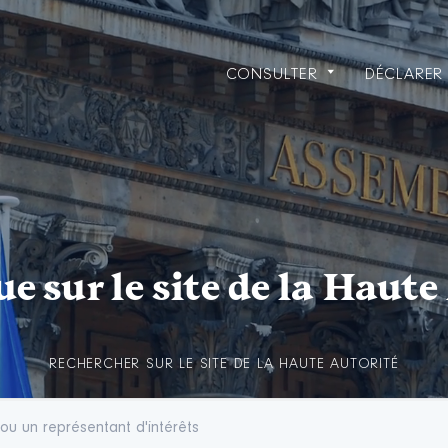
CONSULTER
DÉCLARER 
e sur le site
de la Haute
RECHERCHER SUR LE SITE DE LA HAUTE AUTORITÉ