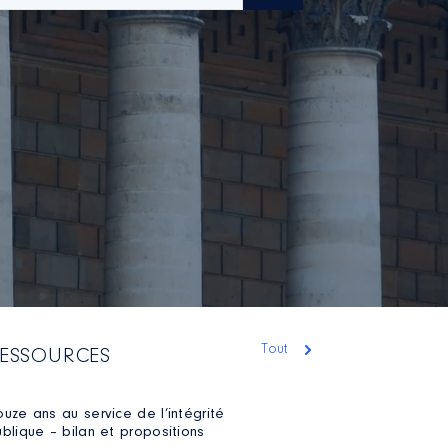
Tout
ESSOURCES
uze ans au service de l’intégrité
blique – bilan et propositions