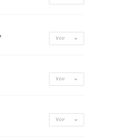
?
Voir
Voir
Voir