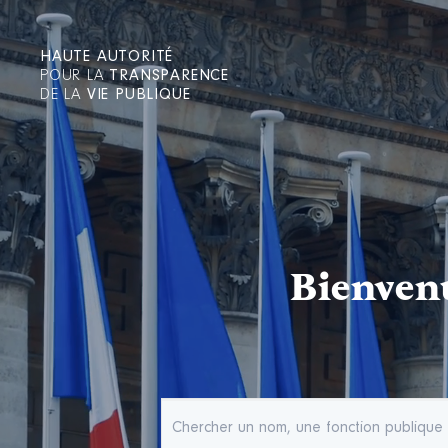
HAUTE AUTORITÉ
POUR LA
TRANSPARENCE
DE LA
VIE PUBLIQUE
Bienvenu