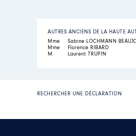
AUTRES ANCIENS DE LA HAUTE AU
Mme
Sabine LOCHMANN BEAUJ
Mme
Florence RIBARD
M.
Laurent TRUPIN
RECHERCHER UNE DÉCLARATION