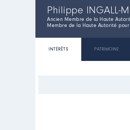
Philippe INGALL
Ancien Membre de la Haute Autorit
Membre de la Haute Autorité pour 
INTÉRÊTS
PATRIMOINE