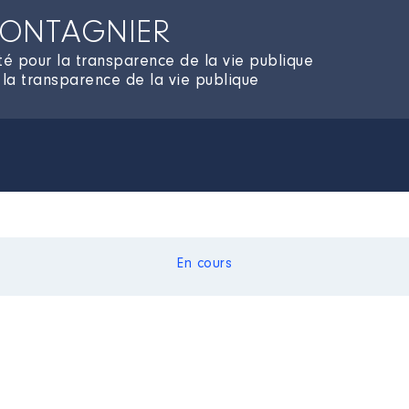
-MONTAGNIER
é pour la transparence de la vie publique
la transparence de la vie publique
En cours