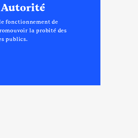
 Autorité
 le fonctionnement de
promouvoir la probité des
s publics.