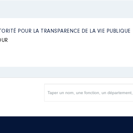
TORITÉ POUR LA TRANSPARENCE DE LA VIE PUBLIQUE
OUR